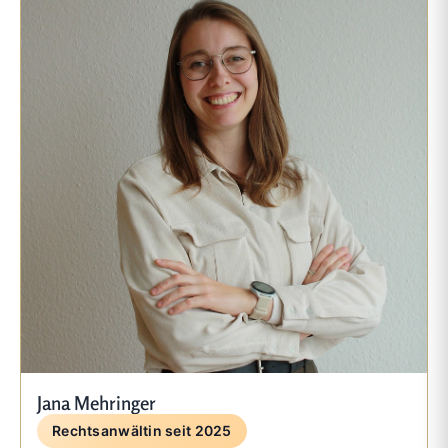
Jana Mehringer
Rechtsanwältin seit 2025