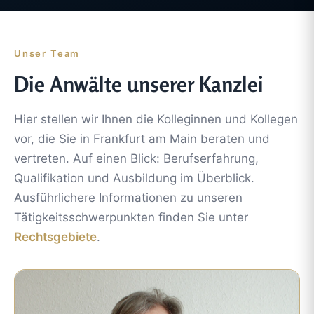
Unser Team
Die Anwälte unserer Kanzlei
Hier stellen wir Ihnen die Kolleginnen und Kollegen
vor, die Sie in Frankfurt am Main beraten und
vertreten. Auf einen Blick: Berufserfahrung,
Qualifikation und Ausbildung im Überblick.
Ausführlichere Informationen zu unseren
Tätigkeitsschwerpunkten finden Sie unter
Rechtsgebiete
.