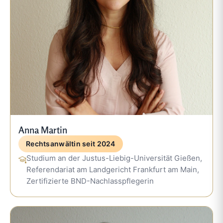
Anna Martin
Rechtsanwältin seit 2024
Studium an der Justus-Liebig-Universität Gießen,
Referendariat am Landgericht Frankfurt am Main,
Zertifizierte BND-Nachlasspflegerin