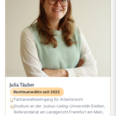
Julia Täuber
Rechtsanwältin seit 2022
Fachanwaltslehrgang für Arbeitsrecht
Studium an der Justus-Liebig-Universität Gießen,
Referendariat am Landgericht Frankfurt am Main,