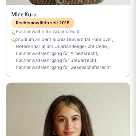
Mine Kuru
Rechtsanwältin seit 2015
Fachanwältin für Arbeitsrecht
Studium an der Leibniz Universität Hannover,
Referendariat am Oberlandesgericht Celle,
Fachanwaltslehrgang für Arbeitsrecht,
Fachanwaltslehrgang für Steuerrecht,
Fachanwaltslehrgang für Gesellschaftsrecht