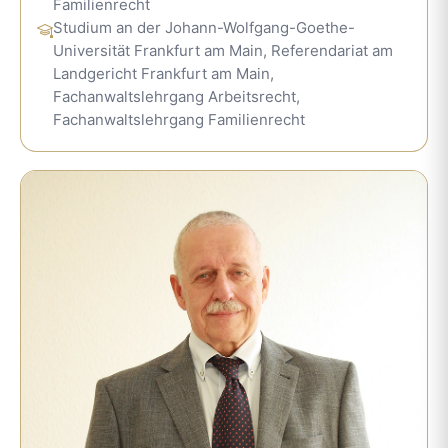
Familienrecht
Studium an der Johann-Wolfgang-Goethe-
Universität Frankfurt am Main, Referendariat am
Landgericht Frankfurt am Main,
Fachanwaltslehrgang Arbeitsrecht,
Fachanwaltslehrgang Familienrecht