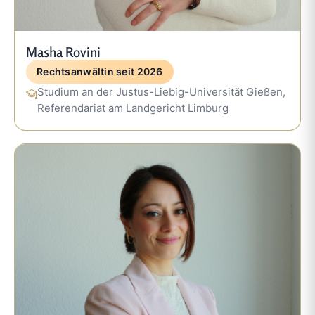
Masha Rovini
Rechtsanwältin seit 2026
Studium an der Justus-Liebig-Universität Gießen,
Referendariat am Landgericht Limburg