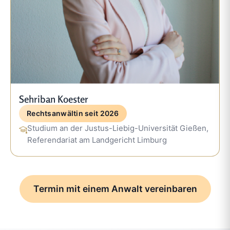
Sehriban Koester
Rechtsanwältin seit 2026
Studium an der Justus-Liebig-Universität Gießen,
Referendariat am Landgericht Limburg
Termin mit einem Anwalt vereinbaren