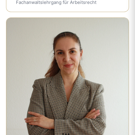
Fachanwaltslehrgang für Arbeitsrecht