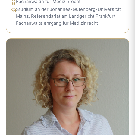
Fachanwältin für Medizinrecht
Studium an der Johannes-Gutenberg-Universität
Mainz, Referendariat am Landgericht Frankfurt,
Fachanwaltslehrgang für Medizinrecht