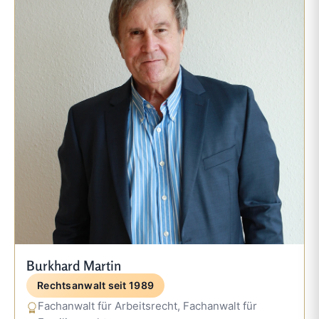
Burkhard Martin
Rechtsanwalt seit 1989
Fachanwalt für Arbeitsrecht, Fachanwalt für