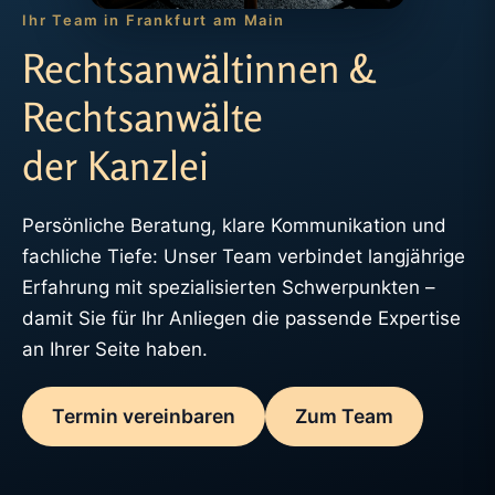
Ihr Team in Frankfurt am Main
Rechtsanwältinnen &
Rechtsanwälte
der Kanzlei
Persönliche Beratung, klare Kommunikation und
fachliche Tiefe: Unser Team verbindet langjährige
Erfahrung mit spezialisierten Schwerpunkten –
damit Sie für Ihr Anliegen die passende Expertise
an Ihrer Seite haben.
Termin vereinbaren
Zum Team