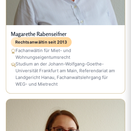
Magarethe Rabenseifner
Rechtsanwältin seit 2013
Fachanwältin für Miet- und
Wohnungseigentumsrecht
Studium an der Johann-Wolfgang-Goethe-
Universität Frankfurt am Main, Referendariat am
Landgericht Hanau, Fachanwaltslehrgang für
WEG- und Mietrecht