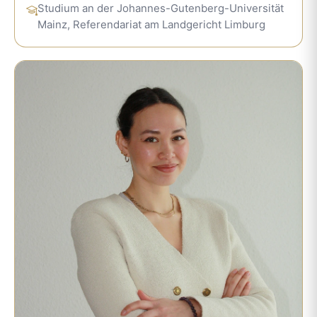
Studium an der Johannes-Gutenberg-Universität
Mainz, Referendariat am Landgericht Limburg